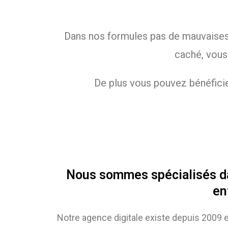
Dans nos formules pas de mauvaises su
caché, vous
De plus vous pouvez bénéficie
Nous sommes spécialisés dans
en
Notre agence digitale existe depuis 2009 e