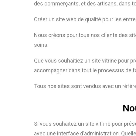
des commerçants, et des artisans, dans to
Créer un site web de qualité pour les entrep
Nous créons pour tous nos clients des si
soins.
Que vous souhaitiez un site vitrine pour 
accompagner dans tout le processus de f
Tous nos sites sont vendus avec un référe
Nou
Si vous souhaitez un site vitrine pour prése
avec une interface d’administration. Quelle