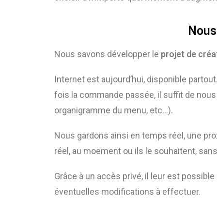
Nous 
Nous savons développer le
projet de créa
Internet est aujourd’hui, disponible partout
fois la commande passée, il suffit de nous 
organigramme du menu, etc…).
Nous gardons ainsi en temps réel, une pro
réel, au moement ou ils le souhaitent, sans
Grâce à un accès privé, il leur est possib
éventuelles modifications à effectuer.