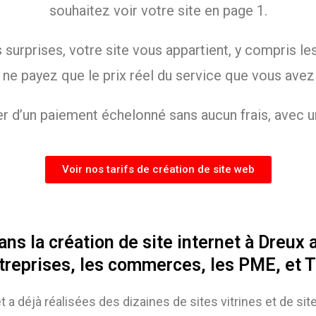
souhaitez voir votre site en page 1.
rprises, votre site vous appartient, y compris les 
 ne payez que le prix réel du service que vous av
r d’un paiement échelonné sans aucun frais, avec u
Voir nos tarifs de création de site web
 la création de site internet à Dreux au
treprises, les commerces, les PME, et 
t a déjà réalisées des dizaines de sites vitrines et de 