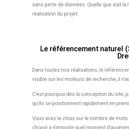
sans perte de données. Quelle que soit la r
réalisation du projet.
Le référencement naturel (
Dre
Dans toutes nos réalisations, le référencem
visible sur les moteurs de recherche, il n’a
C’est pourquoi dès la conception du site, p
qu’ils se positionnent rapidement en prem
Vous avez le choix sur le nombre de mots 
choisir à n’importe quel moment d’augment