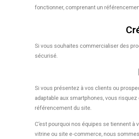
fonctionner, comprenant un référencement
Cr
Si vous souhaites commercialiser des pro
sécurisé.
Si vous présentez à vos clients ou prospe
adaptable aux smartphones, vous risquez d
référencement du site.
C’est pourquoi nos équipes se tiennent à vo
vitrine ou site e-commerce, nous sommes à