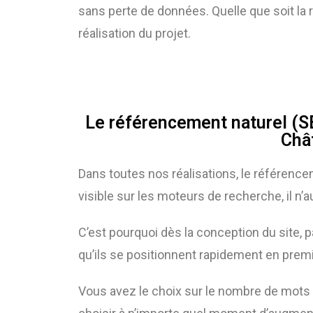
sans perte de données. Quelle que soit la r
réalisation du projet.
Le référencement naturel (SE
Chât
Dans toutes nos réalisations, le référencem
visible sur les moteurs de recherche, il n’a
C’est pourquoi dès la conception du site, p
qu’ils se positionnent rapidement en prem
Vous avez le choix sur le nombre de mots 