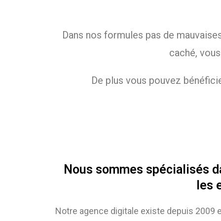
Dans nos formules pas de mauvaises su
caché, vous
De plus vous pouvez bénéficie
Nous sommes spécialisés dans
les 
Notre agence digitale existe depuis 2009 e