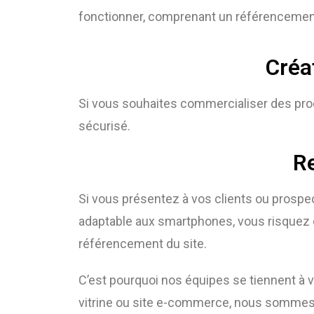
fonctionner, comprenant un référencement
Créa
Si vous souhaites commercialiser des pro
sécurisé.
Re
Si vous présentez à vos clients ou prospe
adaptable aux smartphones, vous risquez d
référencement du site.
C’est pourquoi nos équipes se tiennent à vo
vitrine ou site e-commerce, nous sommes à