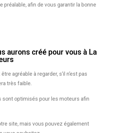
 préalable, afin de vous garantir la bonne
us aurons créé pour vous à La
teurs
re agréable à regarder, s’il n’est pas
ra très faible.
tes sont optimisés pour les moteurs afin
votre site, mais vous pouvez également