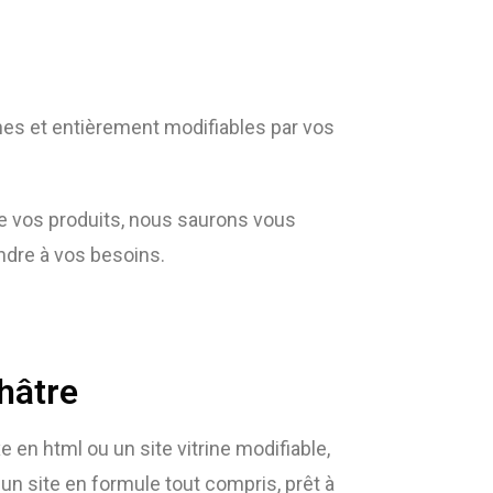
es et entièrement modifiables par vos
re vos produits, nous saurons vous
dre à vos besoins.
Châtre
e en html ou un site vitrine modifiable,
 un site en formule tout compris, prêt à