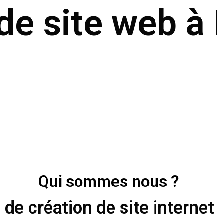
de site web à
Qui sommes nous ?
de création de site internet