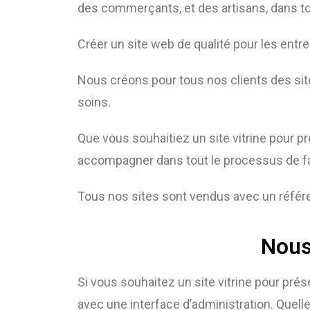
des commerçants, et des artisans, dans to
Créer un site web de qualité pour les entrep
Nous créons pour tous nos clients des si
soins.
Que vous souhaitiez un site vitrine pour 
accompagner dans tout le processus de f
Tous nos sites sont vendus avec un référe
Nous 
Si vous souhaitez un site vitrine pour prése
avec une interface d’administration. Quelle