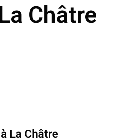
 La Châtre
 à La Châtre