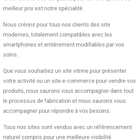
meilleur prix est notre spécialité.
Nous créons pour tous nos clients des site
modernes, totalement compatibles avec les
smartphones et entièrement modifiables par vos
soins.
Que vous souhaitiez un site vitrine pour présenter
votre activité ou un site e-commerce pour vendre vos
produits, nous saurons vous accompagner dans tout
le processus de fabrication et nous saurons vous
accompagner pour répondre à vos besoins.
Tous nos sites sont vendus avec un référencement
naturel compris pour une meilleure visibilité.