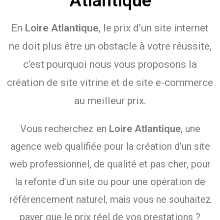
Atlantique
En
Loire Atlantique
, le prix d’un site internet
ne doit plus être un obstacle à votre réussite,
c’est pourquoi nous vous proposons la
création de site vitrine et de site e-commerce
au meilleur prix.
Vous recherchez en
Loire Atlantique
, une
agence web qualifiée pour la création d’un site
web professionnel, de qualité et pas cher, pour
la refonte d’un site ou pour une opération de
référencement naturel, mais vous ne souhaitez
payer que le prix réel de vos prestations ?