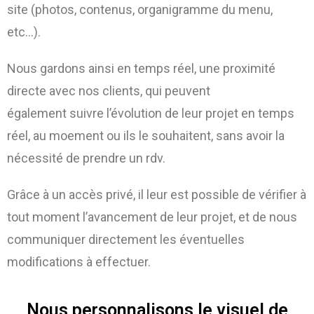
site (photos, contenus, organigramme du menu,
etc…).
Nous gardons ainsi en temps réel, une proximité
directe avec nos clients, qui peuvent
également
suivre l’évolution de leur projet en temps
réel, au moement ou ils le souhaitent, sans avoir la
nécessité de prendre un rdv.
Grâce à un accès privé, il leur est possible de vérifier à
tout moment l’avancement de leur projet, et de nous
communiquer directement les éventuelles
modifications à effectuer.
Nous personnalisons le visuel de