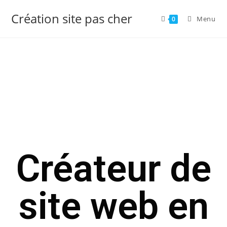
Création site pas cher
Menu
0
Créateur de
site web en