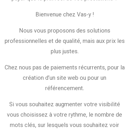
Bienvenue chez Vas-y !
Nous vous proposons des solutions
professionnelles et de qualité, mais aux prix les
plus justes.
Chez nous pas de paiements récurrents, pour la
création d’un site web ou pour un
référencement.
Si vous souhaitez augmenter votre visibilité
vous choisissez à votre rythme, le nombre de
mots clés, sur lesquels vous souhaitez voir