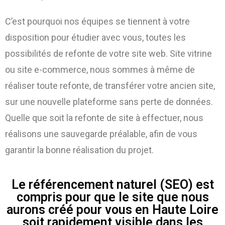
C’est pourquoi nos équipes se tiennent à votre
disposition pour étudier avec vous, toutes les
possibilités de refonte de votre site web. Site vitrine
ou site e-commerce, nous sommes à même de
réaliser toute refonte, de transférer votre ancien site,
sur une nouvelle plateforme sans perte de données.
Quelle que soit la refonte de site à effectuer, nous
réalisons une sauvegarde préalable, afin de vous
garantir la bonne réalisation du projet.
Le référencement naturel (SEO) est
compris pour que le site que nous
aurons créé pour vous en Haute Loire
soit rapidement visible dans les