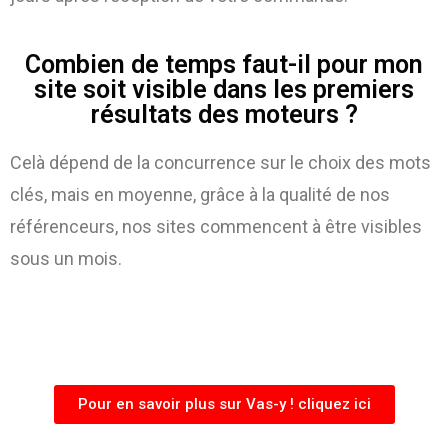
Combien de temps faut-il pour mon
site soit visible dans les premiers
résultats des moteurs ?
Celà dépend de la concurrence sur le choix des mots
clés, mais en moyenne, grâce à la qualité de nos
référenceurs, nos sites commencent à être visibles
sous un mois.
Pour en savoir plus sur Vas-y ! cliquez ici