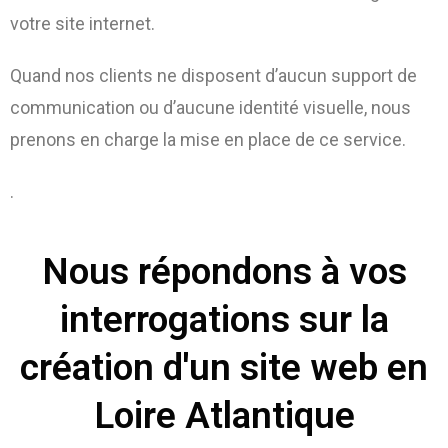
votre site internet.
Quand nos clients ne disposent d’aucun support de
communication ou d’aucune identité visuelle, nous
prenons en charge la mise en place de ce service.
.
Nous répondons à vos
interrogations sur la
création d'un site web en
Loire Atlantique