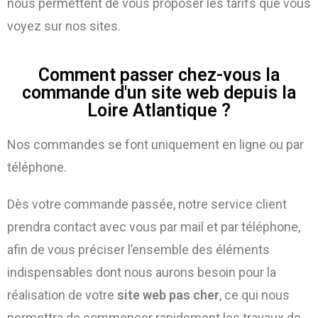
nous permettent de vous proposer les tarifs que vous
voyez sur nos sites.
Comment passer chez-vous la
commande d'un site web depuis la
Loire Atlantique ?
Nos commandes se font uniquement en ligne ou par
téléphone.
Dès votre commande passée, notre service client
prendra contact avec vous par mail et par téléphone,
afin de vous préciser l’ensemble des éléments
indispensables dont nous aurons besoin pour la
réalisation de votre
site web pas cher
, ce qui nous
permettra de commencer rapidement les travaux de