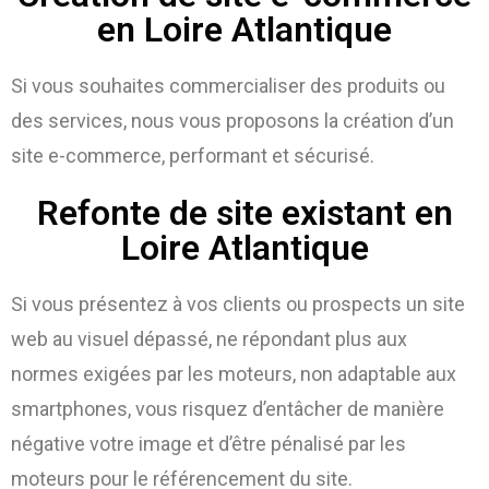
en Loire Atlantique
Si vous souhaites commercialiser des produits ou
des services, nous vous proposons la création d’un
site e-commerce, performant et sécurisé.
Refonte de site existant en
Loire Atlantique
Si vous présentez à vos clients ou prospects un site
web au visuel dépassé, ne répondant plus aux
normes exigées par les moteurs, non adaptable aux
smartphones, vous risquez d’entâcher de manière
négative votre image et d’être pénalisé par les
moteurs pour le référencement du site.