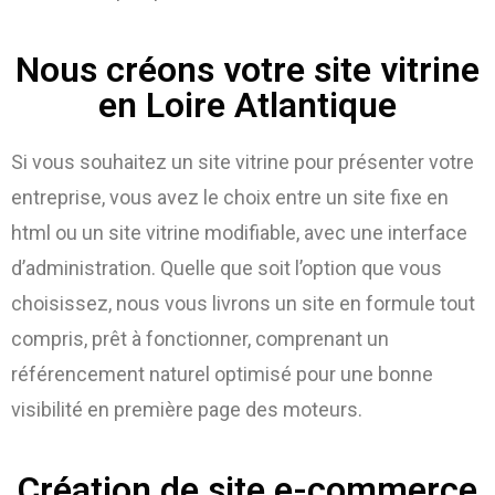
Nous créons votre site vitrine
en Loire Atlantique
Si vous souhaitez un site vitrine pour présenter votre
entreprise, vous avez le choix entre un site fixe en
html ou un site vitrine modifiable, avec une interface
d’administration. Quelle que soit l’option que vous
choisissez, nous vous livrons un site en formule tout
compris, prêt à fonctionner, comprenant un
référencement naturel optimisé pour une bonne
visibilité en première page des moteurs.
Création de site e-commerce