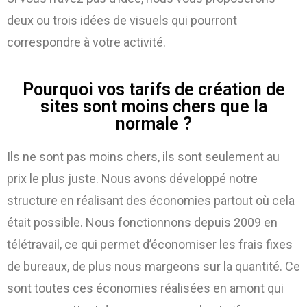
deux ou trois idées de visuels qui pourront
correspondre à votre activité.
Pourquoi vos tarifs de création de
sites sont moins chers que la
normale ?
Ils ne sont pas moins chers, ils sont seulement au
prix le plus juste. Nous avons développé notre
structure en réalisant des économies partout où cela
était possible. Nous fonctionnons depuis 2009 en
télétravail, ce qui permet d’économiser les frais fixes
de bureaux, de plus nous margeons sur la quantité. Ce
sont toutes ces économies réalisées en amont qui