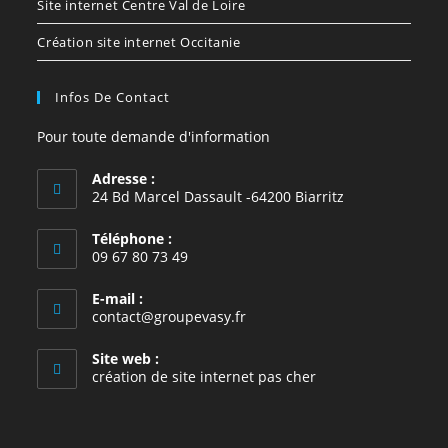
Site internet Centre Val de Loire
Création site internet Occitanie
Infos De Contact
Pour toute demande d'information
Adresse :
24 Bd Marcel Dassault -64200 Biarritz
Téléphone :
09 67 80 73 49
E-mail :
contact@groupevasy.fr
Site web :
création de site internet pas cher