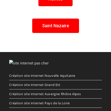
Saint Nazaire
Création site internet Nouvelle Aquitaine
Création site internet Grand Est
Création site internet Auvergne Rhône Alpes
Création site internet Pays de la Loire