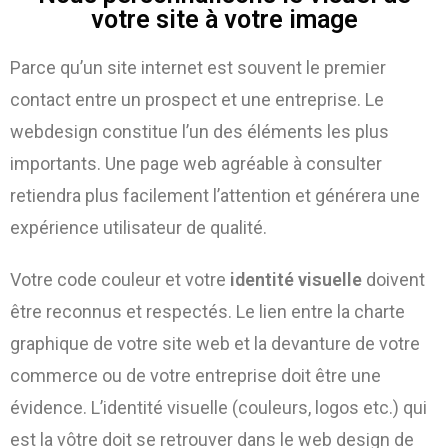
votre site à votre image
Parce qu’un site internet est souvent le premier
contact entre un prospect et une entreprise. Le
webdesign constitue l’un des éléments les plus
importants. Une page web agréable à consulter
retiendra plus facilement l’attention et générera une
expérience utilisateur de qualité.
Votre code couleur et votre
identité visuelle
doivent
être reconnus et respectés. Le lien entre la charte
graphique de votre site web et la devanture de votre
commerce ou de votre entreprise doit être une
évidence. L’identité visuelle (couleurs, logos etc.) qui
est la vôtre doit se retrouver dans le web design de