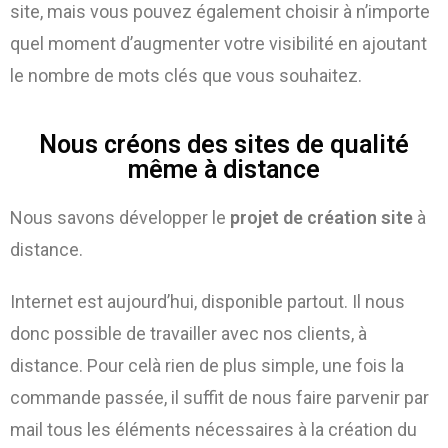
site, mais vous pouvez également choisir à n’importe
quel moment d’augmenter votre visibilité en ajoutant
le nombre de mots clés que vous souhaitez.
Nous créons des sites de qualité
même à distance
Nous savons développer le
projet de création site
à
distance.
Internet est aujourd’hui, disponible partout. Il nous
donc possible de travailler avec nos clients, à
distance. Pour celà rien de plus simple, une fois la
commande passée, il suffit de nous faire parvenir par
mail tous les éléments nécessaires à la création du