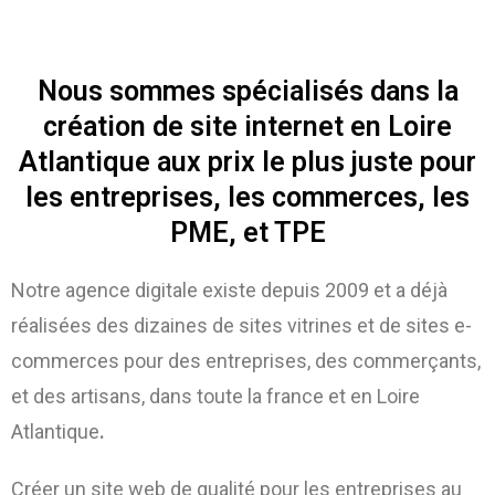
Nous sommes spécialisés dans la
création de site internet en Loire
Atlantique aux prix le plus juste pour
les entreprises, les commerces, les
PME, et TPE
Notre agence digitale existe depuis 2009 et a déjà
réalisées des dizaines de sites vitrines et de sites e-
commerces pour des entreprises, des commerçants,
et des artisans, dans toute la france et en Loire
Atlantique
.
Créer un site web de qualité pour les entreprises au