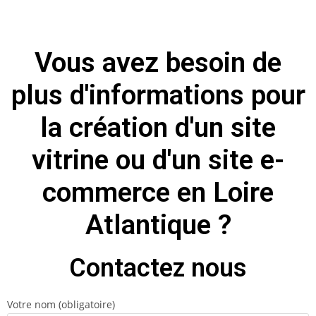
Vous avez besoin de
plus d'informations pour
la création d'un site
vitrine ou d'un site e-
commerce en Loire
Atlantique ?
Contactez nous
Votre nom (obligatoire)