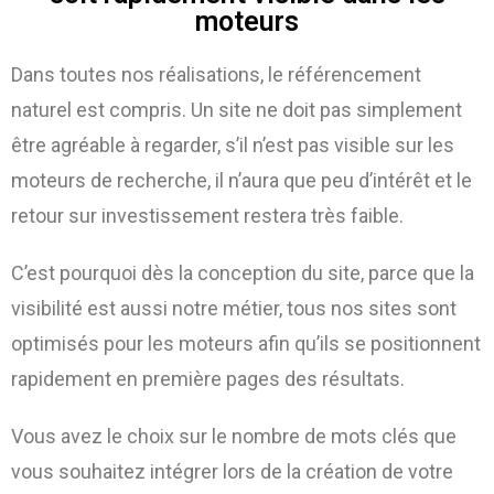
moteurs
Dans toutes nos réalisations, le référencement
naturel est compris. Un site ne doit pas simplement
être agréable à regarder, s’il n’est pas visible sur les
moteurs de recherche, il n’aura que peu d’intérêt et le
retour sur investissement restera très faible.
C’est pourquoi dès la conception du site, parce que la
visibilité est aussi notre métier, tous nos sites sont
optimisés pour les moteurs afin qu’ils se positionnent
rapidement en première pages des résultats.
Vous avez le choix sur le nombre de mots clés que
vous souhaitez intégrer lors de la création de votre