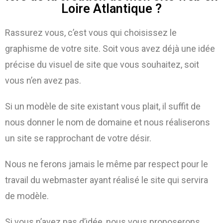
Loire Atlantique ?
Rassurez vous, c’est vous qui choisissez le
graphisme de votre site. Soit vous avez déjà une idée
précise du visuel de site que vous souhaitez, soit
vous n’en avez pas.
Si un modèle de site existant vous plait, il suffit de
nous donner le nom de domaine et nous réaliserons
un site se rapprochant de votre désir.
Nous ne ferons jamais le même par respect pour le
travail du webmaster ayant réalisé le site qui servira
de modèle.
Si vous n’avez pas d’idée, nous vous proposerons