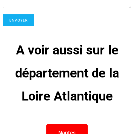
A voir aussi sur le
département de la
Loire Atlantique
Nantes