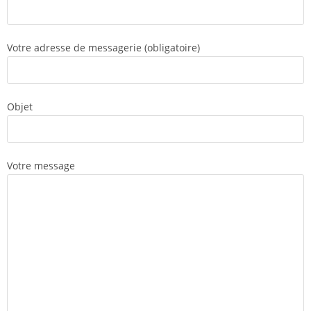
Votre adresse de messagerie (obligatoire)
Objet
Votre message