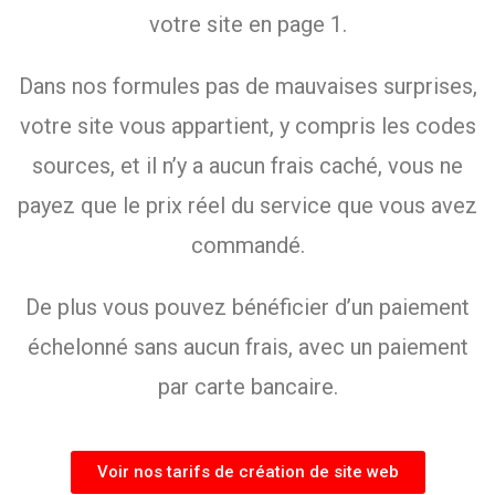
votre site en page 1.
Dans nos formules pas de mauvaises surprises,
votre site vous appartient, y compris les codes
sources, et il n’y a aucun frais caché, vous ne
payez que le prix réel du service que vous avez
commandé.
De plus vous pouvez bénéficier d’un paiement
échelonné sans aucun frais, avec un paiement
par carte bancaire.
Voir nos tarifs de création de site web