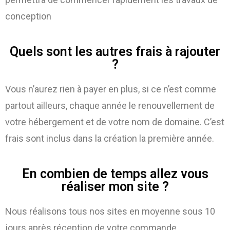
conception
Quels sont les autres frais à rajouter
?
Vous n’aurez rien à payer en plus, si ce n’est comme
partout ailleurs, chaque année le renouvellement de
votre hébergement et de votre nom de domaine. C’est
frais sont inclus dans la création la première année.
En combien de temps allez vous
réaliser mon site ?
Nous réalisons tous nos sites en moyenne sous 10
jours après réception de votre commande.