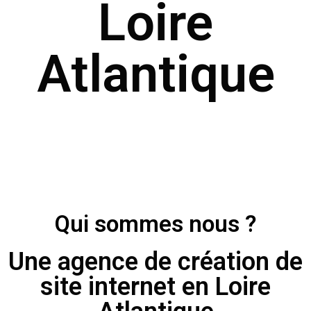
Loire
Atlantique
Qui sommes nous ?
Une agence de création de
site internet en Loire