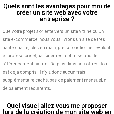
Quels sont les avantages pour moi de
créer un site web avec votre
entreprise ?
Que votre projet s’oriente vers un site vitrine ou un
site e-commerce, nous vous livrons un site de très
haute qualité, clés en main, prêt à fonctionner, évolutif
et professionnel, parfaitement optimisé pour le
référencement naturel. De plus dans nos offres, tout
est déjà compris. lI n’y a donc aucun frais
supplémentaire caché, pas de paiement mensuel, ni
de paiement récurrents.
Quel visuel allez vous me proposer
lors de la création de mon site web en