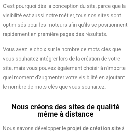
C’est pourquoi dès la conception du site, parce que la
visibilité est aussi notre métier, tous nos sites sont
optimisés pour les moteurs afin qu’ils se positionnent
rapidement en première pages des résultats.
Vous avez le choix sur le nombre de mots clés que
vous souhaitez intégrer lors de la création de votre
site, mais vous pouvez également choisir à n’importe
quel moment d’augmenter votre visibilité en ajoutant
le nombre de mots clés que vous souhaitez.
Nous créons des sites de qualité
même à distance
Nous savons développer le
projet de création site
à