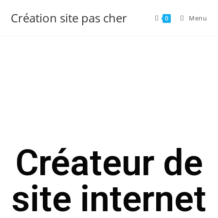
Création site pas cher
Menu
0
Créateur de
site internet