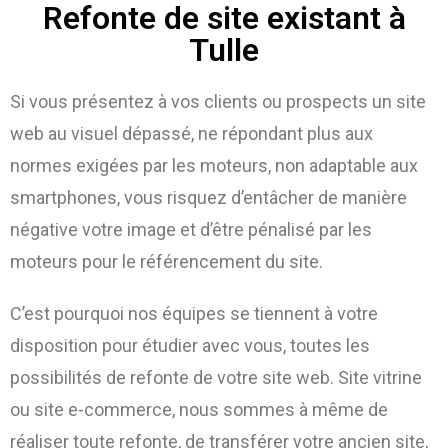
Refonte de site existant à
Tulle
Si vous présentez à vos clients ou prospects un site
web au visuel dépassé, ne répondant plus aux
normes exigées par les moteurs, non adaptable aux
smartphones, vous risquez d’entâcher de manière
négative votre image et d’être pénalisé par les
moteurs pour le référencement du site.
C’est pourquoi nos équipes se tiennent à votre
disposition pour étudier avec vous, toutes les
possibilités de refonte de votre site web. Site vitrine
ou site e-commerce, nous sommes à même de
réaliser toute refonte, de transférer votre ancien site,