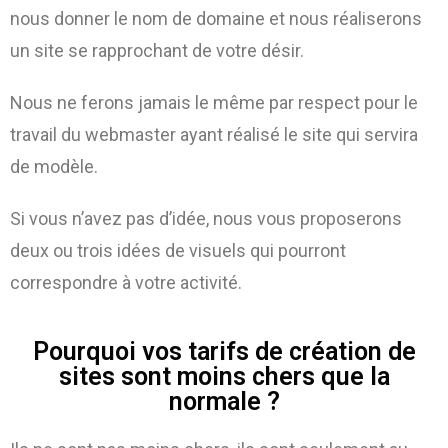
nous donner le nom de domaine et nous réaliserons
un site se rapprochant de votre désir.
Nous ne ferons jamais le même par respect pour le
travail du webmaster ayant réalisé le site qui servira
de modèle.
Si vous n’avez pas d’idée, nous vous proposerons
deux ou trois idées de visuels qui pourront
correspondre à votre activité.
Pourquoi vos tarifs de création de
sites sont moins chers que la
normale ?