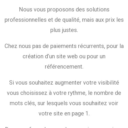
Nous vous proposons des solutions
professionnelles et de qualité, mais aux prix les
plus justes.
Chez nous pas de paiements récurrents, pour la
création d’un site web ou pour un
référencement.
Si vous souhaitez augmenter votre visibilité
vous choisissez à votre rythme, le nombre de
mots clés, sur lesquels vous souhaitez voir
votre site en page 1.