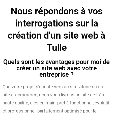
Nous répondons à vos
interrogations sur la
création d'un site web à
Tulle
Quels sont les avantages pour moi de
créer un site web avec votre
entreprise ?
Que votre projet s’oriente vers un site vitrine ou un
site e-commerce, nous vous livrons un site de très
haute qualité, clés en main, prêt à fonctionner, évolutif
et professionnel, parfaitement optimisé pour le