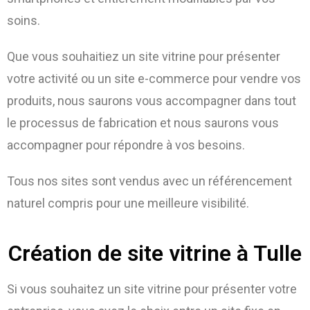
soins.
Que vous souhaitiez un site vitrine pour présenter
votre activité ou un site e-commerce pour vendre vos
produits, nous saurons vous accompagner dans tout
le processus de fabrication et nous saurons vous
accompagner pour répondre à vos besoins.
Tous nos sites sont vendus avec un référencement
naturel compris pour une meilleure visibilité.
Création de site vitrine à Tulle
Si vous souhaitez un site vitrine pour présenter votre