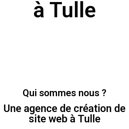
à Tulle
Qui sommes nous ?
Une agence de création de
site web à Tulle