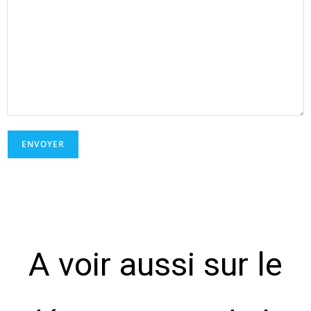
A voir aussi sur le