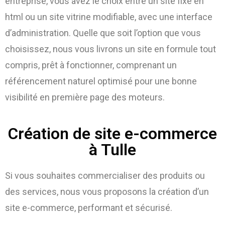
entreprise, vous avez le choix entre un site fixe en
html ou un site vitrine modifiable, avec une interface
d’administration. Quelle que soit l’option que vous
choisissez, nous vous livrons un site en formule tout
compris, prêt à fonctionner, comprenant un
référencement naturel optimisé pour une bonne
visibilité en première page des moteurs.
Création de site e-commerce
à Tulle
Si vous souhaites commercialiser des produits ou
des services, nous vous proposons la création d’un
site e-commerce, performant et sécurisé.