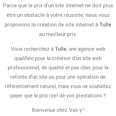
Parce que le prix d’un site internet ne doit plus
être un obstacle à votre réussite, nous vous
proposons la création de site internet à
Tulle
au meilleur prix.
Vous recherchez à
Tulle
, une agence web
qualifiée pour la création d’un site web
professionnel, de qualité et pas cher, pour la
refonte d’un site ou pour une opération de
référencement naturel, mais vous ne souhaitez
payer que le prix réel de vos prestations ?
Bienvenue chez Vas-y !