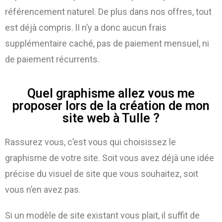
référencement naturel. De plus dans nos offres, tout
est déjà compris. lI n’y a donc aucun frais
supplémentaire caché, pas de paiement mensuel, ni
de paiement récurrents.
Quel graphisme allez vous me
proposer lors de la création de mon
site web à Tulle ?
Rassurez vous, c’est vous qui choisissez le
graphisme de votre site. Soit vous avez déjà une idée
précise du visuel de site que vous souhaitez, soit
vous n’en avez pas.
Si un modèle de site existant vous plait, il suffit de