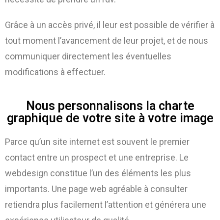
Grâce à un accès privé, il leur est possible de vérifier à
tout moment l’avancement de leur projet, et de nous
communiquer directement les éventuelles
modifications à effectuer.
Nous personnalisons la charte
graphique de votre site à votre image
Parce qu’un site internet est souvent le premier
contact entre un prospect et une entreprise. Le
webdesign constitue l’un des éléments les plus
importants. Une page web agréable à consulter
retiendra plus facilement l’attention et générera une