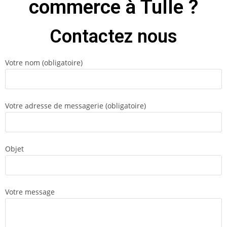
commerce à Tulle ?
Contactez nous
Votre nom (obligatoire)
Votre adresse de messagerie (obligatoire)
Objet
Votre message