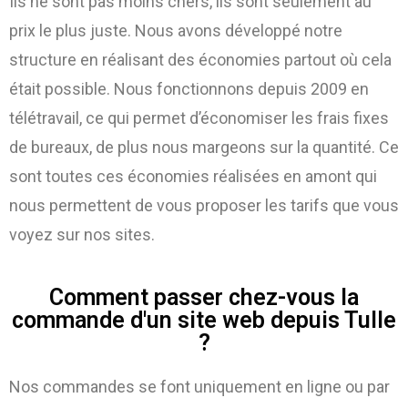
Ils ne sont pas moins chers, ils sont seulement au
prix le plus juste. Nous avons développé notre
structure en réalisant des économies partout où cela
était possible. Nous fonctionnons depuis 2009 en
télétravail, ce qui permet d’économiser les frais fixes
de bureaux, de plus nous margeons sur la quantité. Ce
sont toutes ces économies réalisées en amont qui
nous permettent de vous proposer les tarifs que vous
voyez sur nos sites.
Comment passer chez-vous la
commande d'un site web depuis Tulle
?
Nos commandes se font uniquement en ligne ou par