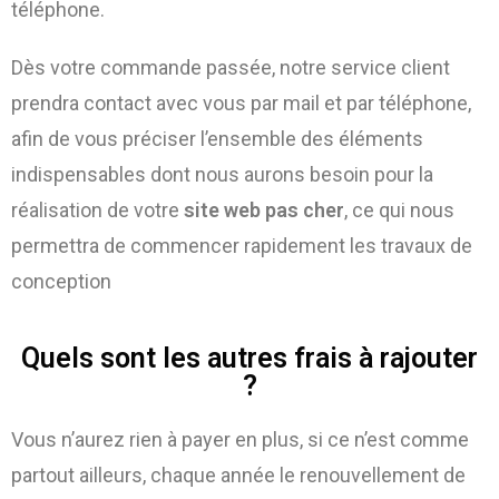
téléphone.
Dès votre commande passée, notre service client
prendra contact avec vous par mail et par téléphone,
afin de vous préciser l’ensemble des éléments
indispensables dont nous aurons besoin pour la
réalisation de votre
site web pas cher
, ce qui nous
permettra de commencer rapidement les travaux de
conception
Quels sont les autres frais à rajouter
?
Vous n’aurez rien à payer en plus, si ce n’est comme
partout ailleurs, chaque année le renouvellement de