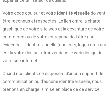
expérience utilisateur de qualité.
Votre code couleur et votre
identité visuelle
doivent
être reconnus et respectés. Le lien entre la charte
graphique de votre site web et la devanture de votre
commerce ou de votre entreprise doit être une
évidence. L’identité visuelle (couleurs, logos etc.) qui
est la vôtre doit se retrouver dans le web design de
votre site internet.
Quand nos clients ne disposent d’aucun support de
communication ou d’aucune identité visuelle, nous
prenons en charge la mise en place de ce service.
.