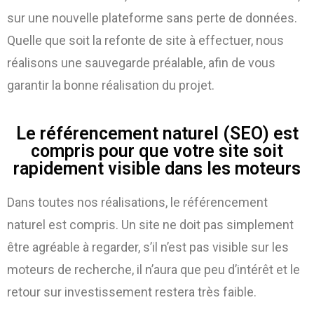
sur une nouvelle plateforme sans perte de données.
Quelle que soit la refonte de site à effectuer, nous
réalisons une sauvegarde préalable, afin de vous
garantir la bonne réalisation du projet.
Le référencement naturel (SEO) est
compris pour que votre site soit
rapidement visible dans les moteurs
Dans toutes nos réalisations, le référencement
naturel est compris. Un site ne doit pas simplement
être agréable à regarder, s’il n’est pas visible sur les
moteurs de recherche, il n’aura que peu d’intérêt et le
retour sur investissement restera très faible.