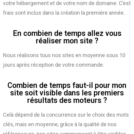
votre hébergement et de votre nom de domaine. C’est
frais sont inclus dans la création la première année.
En combien de temps allez vous
réaliser mon site ?
Nous réalisons tous nos sites en moyenne sous 10
jours après réception de votre commande.
Combien de temps faut-il pour mon
site soit visible dans les premiers
résultats des moteurs ?
Celà dépend de la concurrence sur le choix des mots
clés, mais en moyenne, grâce à la qualité de nos
référenceurs, nos sites commencent à être visibles