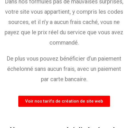
Dans nos formules pas de mauvaises surprises,
votre site vous appartient, y compris les codes
sources, et il n’y a aucun frais caché, vous ne
payez que le prix réel du service que vous avez
commandé.
De plus vous pouvez bénéficier d’un paiement
échelonné sans aucun frais, avec un paiement
par carte bancaire.
Voir nos tarifs de création de site web