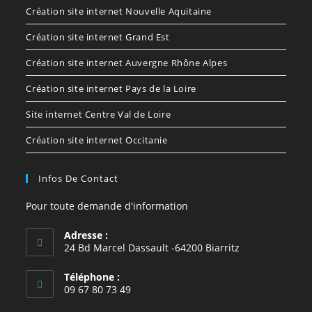
Création site internet Nouvelle Aquitaine
Création site internet Grand Est
Création site internet Auvergne Rhône Alpes
Création site internet Pays de la Loire
Site internet Centre Val de Loire
Création site internet Occitanie
Infos De Contact
Pour toute demande d'information
Adresse :
24 Bd Marcel Dassault -64200 Biarritz
Téléphone :
09 67 80 73 49