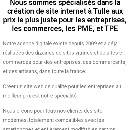
Nous sommes spécialisés dans la
création de site internet à Tulle aux
prix le plus juste pour les entreprises,
les commerces, les PME, et TPE
Notre agence digitale existe depuis 2009 et a déjà
réalisées des dizaines de sites vitrines et de sites e-
commerces pour des entreprises, des commerçants,
et des artisans, dans toute la france.
Créer un site web de qualité pour les entreprises au
meilleur prix est notre spécialité.
Nous créons pour tous nos clients des site
modernes, totalement compatibles avec les
smartphones et entièrement modifiables par vos