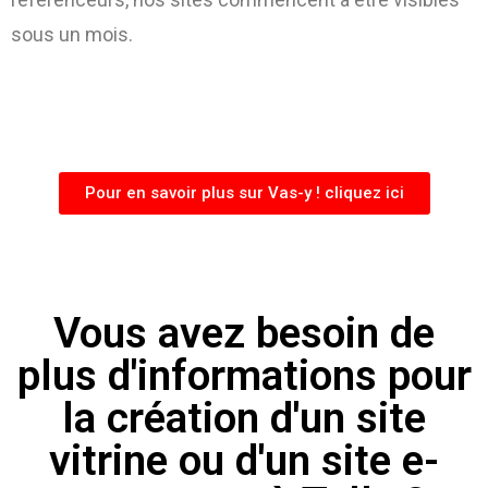
sous un mois.
Pour en savoir plus sur Vas-y ! cliquez ici
Vous avez besoin de
plus d'informations pour
la création d'un site
vitrine ou d'un site e-