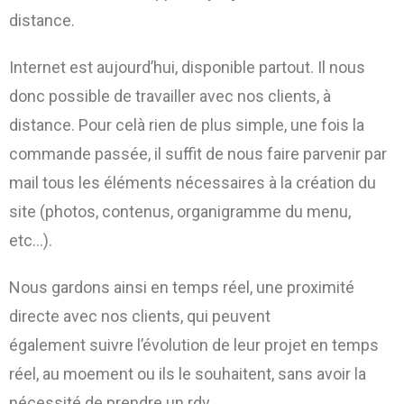
distance.
Internet est aujourd’hui, disponible partout. Il nous
donc possible de travailler avec nos clients, à
distance. Pour celà rien de plus simple, une fois la
commande passée, il suffit de nous faire parvenir par
mail tous les éléments nécessaires à la création du
site (photos, contenus, organigramme du menu,
etc…).
Nous gardons ainsi en temps réel, une proximité
directe avec nos clients, qui peuvent
également
suivre l’évolution de leur projet en temps
réel, au moement ou ils le souhaitent, sans avoir la
nécessité de prendre un rdv.