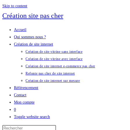
Skip to content
Création site pas cher
Accueil
Qui sommes nous ?
Création de site internet
Création de site vitrine sans interface
Création de site vitrine avec interface
Création de site internet e-commerce pas cher
Refonte pas cher de site internet
Création de site internet sur mesure
Référencement
Contact
Mon compte
0
Toggle website search