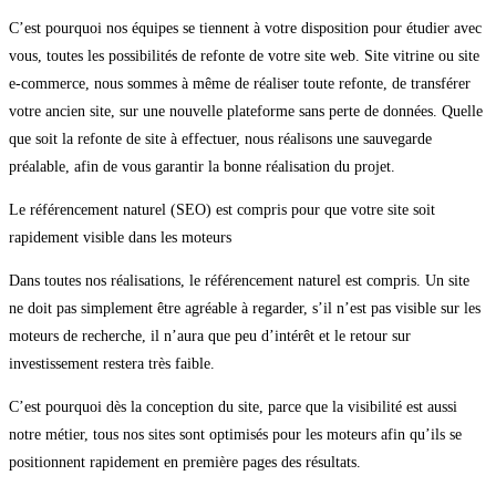
C’est pourquoi nos équipes se tiennent à votre disposition pour étudier avec
vous, toutes les possibilités de refonte de votre site web. Site vitrine ou site
e-commerce, nous sommes à même de réaliser toute refonte, de transférer
votre ancien site, sur une nouvelle plateforme sans perte de données. Quelle
que soit la refonte de site à effectuer, nous réalisons une sauvegarde
préalable, afin de vous garantir la bonne réalisation du projet.
Le référencement naturel (SEO) est compris pour que votre site soit
rapidement visible dans les moteurs
Dans toutes nos réalisations, le référencement naturel est compris. Un site
ne doit pas simplement être agréable à regarder, s’il n’est pas visible sur les
moteurs de recherche, il n’aura que peu d’intérêt et le retour sur
investissement restera très faible.
C’est pourquoi dès la conception du site, parce que la visibilité est aussi
notre métier, tous nos sites sont optimisés pour les moteurs afin qu’ils se
positionnent rapidement en première pages des résultats.