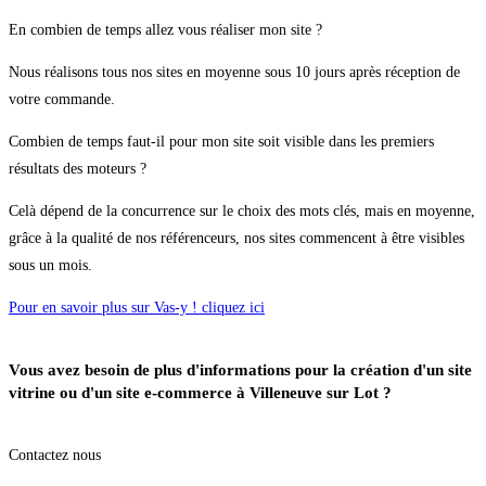
En combien de temps allez vous réaliser mon site ?
Nous réalisons tous nos sites en moyenne sous 10 jours après réception de
votre commande.
Combien de temps faut-il pour mon site soit visible dans les premiers
résultats des moteurs ?
Celà dépend de la concurrence sur le choix des mots clés, mais en moyenne,
grâce à la qualité de nos référenceurs, nos sites commencent à être visibles
sous un mois.
Pour en savoir plus sur Vas-y ! cliquez ici
Vous avez besoin de plus d'informations pour la création d'un site
vitrine ou d'un site e-commerce à Villeneuve sur Lot ?
Contactez nous