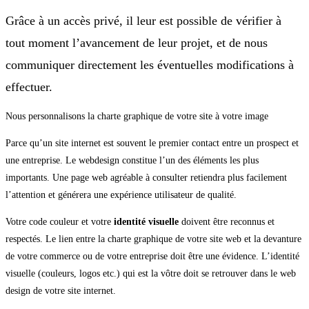
Grâce à un accès privé, il leur est possible de vérifier à
tout moment l’avancement de leur projet, et de nous
communiquer directement les éventuelles modifications à
effectuer.
Nous personnalisons la charte graphique de votre site à votre image
Parce qu’un site internet est souvent le premier contact entre un prospect et
une entreprise. Le webdesign constitue l’un des éléments les plus
importants. Une page web agréable à consulter retiendra plus facilement
l’attention et générera une expérience utilisateur de qualité.
Votre code couleur et votre
identité visuelle
doivent être reconnus et
respectés. Le lien entre la charte graphique de votre site web et la devanture
de votre commerce ou de votre entreprise doit être une évidence. L’identité
visuelle (couleurs, logos etc.) qui est la vôtre doit se retrouver dans le web
design de votre site internet.