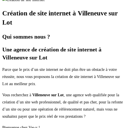
Création de site internet à Villeneuve sur
Lot
Qui sommes nous ?
Une agence de création de site internet à
Villeneuve sur Lot
Parce que le prix d’un site internet ne doit plus être un obstacle à votre
réussite, nous vous proposons la création de site internet à Villeneuve sur
Lot au meilleur prix.
Vous recherchez à
Villeneuve sur Lot
, une agence web qualifiée pour la
création d’un site web professionnel, de qualité et pas cher, pour la refonte
d’un site ou pour une opération de référencement naturel, mais vous ne
souhaitez payer que le prix réel de vos prestations ?
Bienvenue chez Vas-y !