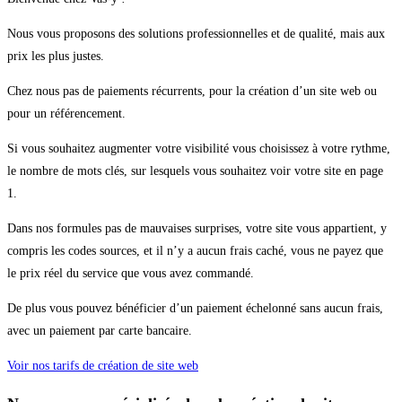
Nous vous proposons des solutions professionnelles et de qualité, mais aux
prix les plus justes.
Chez nous pas de paiements récurrents, pour la création d’un site web ou
pour un référencement.
Si vous souhaitez augmenter votre visibilité vous choisissez à votre rythme,
le nombre de mots clés, sur lesquels vous souhaitez voir votre site en page
1.
Dans nos formules pas de mauvaises surprises, votre site vous appartient, y
compris les codes sources, et il n’y a aucun frais caché, vous ne payez que
le prix réel du service que vous avez commandé.
De plus vous pouvez bénéficier d’un paiement échelonné sans aucun frais,
avec un paiement par carte bancaire.
Voir nos tarifs de création de site web