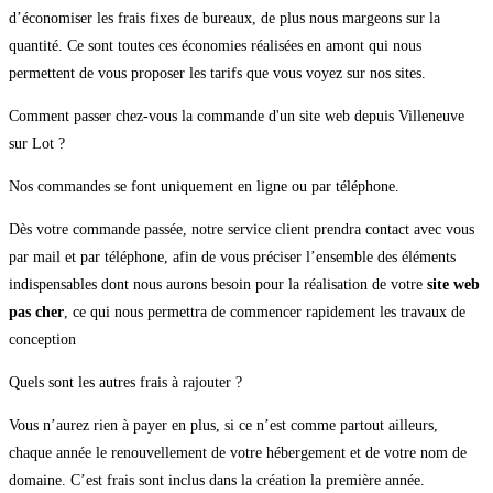
d’économiser les frais fixes de bureaux, de plus nous margeons sur la
quantité. Ce sont toutes ces économies réalisées en amont qui nous
permettent de vous proposer les tarifs que vous voyez sur nos sites.
Comment passer chez-vous la commande d'un site web depuis Villeneuve
sur Lot ?
Nos commandes se font uniquement en ligne ou par téléphone.
Dès votre commande passée, notre service client prendra contact avec vous
par mail et par téléphone, afin de vous préciser l’ensemble des éléments
indispensables dont nous aurons besoin pour la réalisation de votre
site web
pas cher
, ce qui nous permettra de commencer rapidement les travaux de
conception
Quels sont les autres frais à rajouter ?
Vous n’aurez rien à payer en plus, si ce n’est comme partout ailleurs,
chaque année le renouvellement de votre hébergement et de votre nom de
domaine. C’est frais sont inclus dans la création la première année.