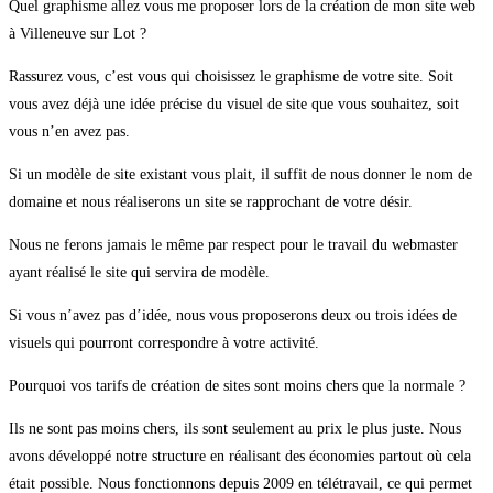
Quel graphisme allez vous me proposer lors de la création de mon site web
à Villeneuve sur Lot ?
Rassurez vous, c’est vous qui choisissez le graphisme de votre site. Soit
vous avez déjà une idée précise du visuel de site que vous souhaitez, soit
vous n’en avez pas.
Si un modèle de site existant vous plait, il suffit de nous donner le nom de
domaine et nous réaliserons un site se rapprochant de votre désir.
Nous ne ferons jamais le même par respect pour le travail du webmaster
ayant réalisé le site qui servira de modèle.
Si vous n’avez pas d’idée, nous vous proposerons deux ou trois idées de
visuels qui pourront correspondre à votre activité.
Pourquoi vos tarifs de création de sites sont moins chers que la normale ?
Ils ne sont pas moins chers, ils sont seulement au prix le plus juste. Nous
avons développé notre structure en réalisant des économies partout où cela
était possible. Nous fonctionnons depuis 2009 en télétravail, ce qui permet