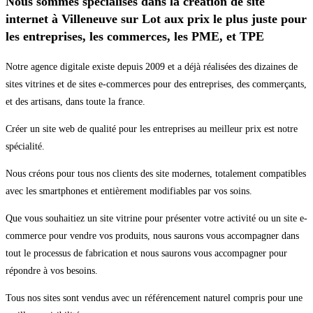
Nous sommes spécialisés dans la création de site
internet à Villeneuve sur Lot aux prix le plus juste pour
les entreprises, les commerces, les PME, et TPE
Notre agence digitale existe depuis 2009 et a déjà réalisées des dizaines de
sites vitrines et de sites e-commerces pour des entreprises, des commerçants,
et des artisans, dans toute la france.
Créer un site web de qualité pour les entreprises au meilleur prix est notre
spécialité.
Nous créons pour tous nos clients des site modernes, totalement compatibles
avec les smartphones et entièrement modifiables par vos soins.
Que vous souhaitiez un site vitrine pour présenter votre activité ou un site e-
commerce pour vendre vos produits, nous saurons vous accompagner dans
tout le processus de fabrication et nous saurons vous accompagner pour
répondre à vos besoins.
Tous nos sites sont vendus avec un référencement naturel compris pour une