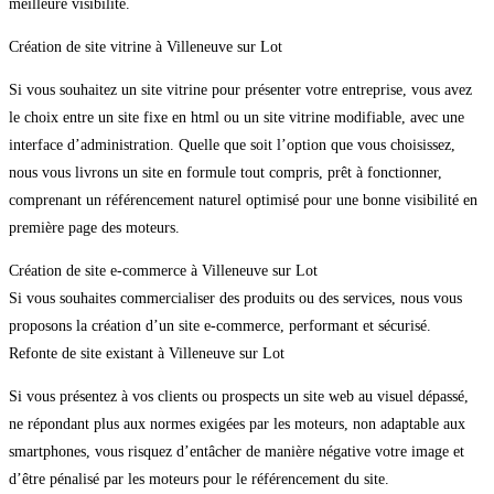
meilleure visibilité.
Création de site vitrine à Villeneuve sur Lot
Si vous souhaitez un site vitrine pour présenter votre entreprise, vous avez
le choix entre un site fixe en html ou un site vitrine modifiable, avec une
interface d’administration. Quelle que soit l’option que vous choisissez,
nous vous livrons un site en formule tout compris, prêt à fonctionner,
comprenant un référencement naturel optimisé pour une bonne visibilité en
première page des moteurs.
Création de site e-commerce à Villeneuve sur Lot
Si vous souhaites commercialiser des produits ou des services, nous vous
proposons la création d’un site e-commerce, performant et sécurisé.
Refonte de site existant à Villeneuve sur Lot
Si vous présentez à vos clients ou prospects un site web au visuel dépassé,
ne répondant plus aux normes exigées par les moteurs, non adaptable aux
smartphones, vous risquez d’entâcher de manière négative votre image et
d’être pénalisé par les moteurs pour le référencement du site.