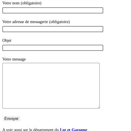
Votre nom (obligatoire)
Votre adresse de messagerie (obligatoire)
Objet
Votre message
A voir aussi sur le département du
Lot et Garonne