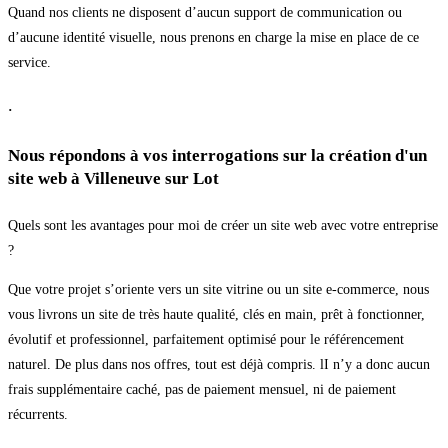
Quand nos clients ne disposent d’aucun support de communication ou
d’aucune identité visuelle, nous prenons en charge la mise en place de ce
service.
.
Nous répondons à vos interrogations sur la création d'un
site web à Villeneuve sur Lot
Quels sont les avantages pour moi de créer un site web avec votre entreprise
?
Que votre projet s’oriente vers un site vitrine ou un site e-commerce, nous
vous livrons un site de très haute qualité, clés en main, prêt à fonctionner,
évolutif et professionnel, parfaitement optimisé pour le référencement
naturel. De plus dans nos offres, tout est déjà compris. lI n’y a donc aucun
frais supplémentaire caché, pas de paiement mensuel, ni de paiement
récurrents.