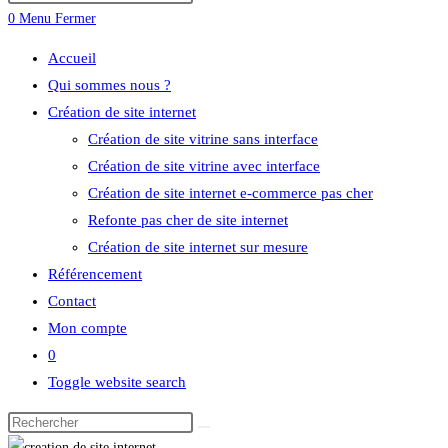
0
Menu
Fermer
Accueil
Qui sommes nous ?
Création de site internet
Création de site vitrine sans interface
Création de site vitrine avec interface
Création de site internet e-commerce pas cher
Refonte pas cher de site internet
Création de site internet sur mesure
Référencement
Contact
Mon compte
0
Toggle website search