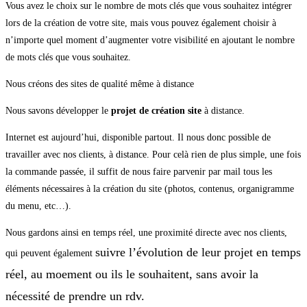
Vous avez le choix sur le nombre de mots clés que vous souhaitez intégrer
lors de la création de votre site, mais vous pouvez également choisir à
n’importe quel moment d’augmenter votre visibilité en ajoutant le nombre
de mots clés que vous souhaitez.
Nous créons des sites de qualité même à distance
Nous savons développer le
projet de création site
à distance.
Internet est aujourd’hui, disponible partout. Il nous donc possible de
travailler avec nos clients, à distance. Pour celà rien de plus simple, une fois
la commande passée, il suffit de nous faire parvenir par mail tous les
éléments nécessaires à la création du site (photos, contenus, organigramme
du menu, etc…).
Nous gardons ainsi en temps réel, une proximité directe avec nos clients,
suivre l’évolution de leur projet en temps
qui peuvent également
réel, au moement ou ils le souhaitent, sans avoir la
nécessité de prendre un rdv.