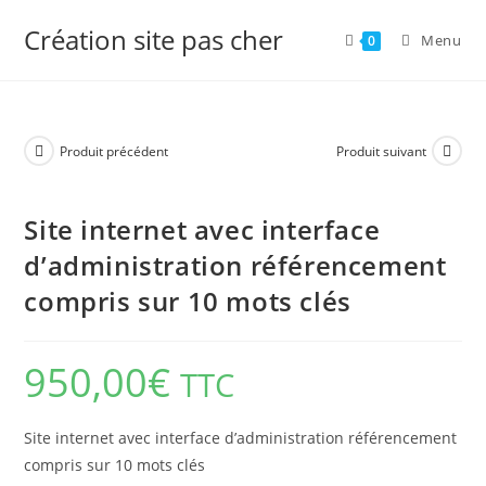
Skip
Création site pas cher
to
Menu
0
content
Produit précédent
Produit suivant
Site internet avec interface
d’administration référencement
compris sur 10 mots clés
950,00
€
TTC
Site internet avec interface d’administration référencement
compris sur 10 mots clés