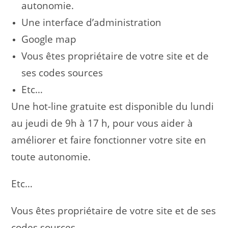
autonomie.
Une interface d’administration
Google map
Vous êtes propriétaire de votre site et de
ses codes sources
Etc…
Une hot-line gratuite est disponible du lundi
au jeudi de 9h à 17 h, pour vous aider à
améliorer et faire fonctionner votre site en
toute autonomie.
Etc…
Vous êtes propriétaire de votre site et de ses
codes sources.