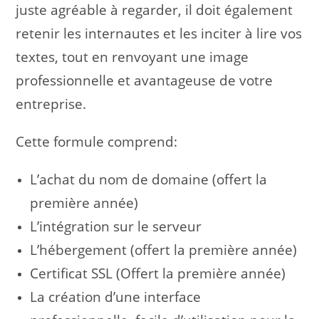
juste agréable à regarder, il doit également
retenir les internautes et les inciter à lire vos
textes, tout en renvoyant une image
professionnelle et avantageuse de votre
entreprise.
Cette formule comprend:
L’achat du nom de domaine (offert la
première année)
L’intégration sur le serveur
L’hébergement (offert la première année)
Certificat SSL (Offert la première année)
La création d’une interface