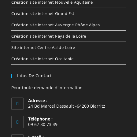
Création site internet Nouvelle Aquitaine
Création site internet Grand Est
Création site internet Auvergne Rhône Alpes
Création site internet Pays de la Loire
Site internet Centre Val de Loire
Création site internet Occitanie
Infos De Contact
Pour toute demande d'information
Adresse :
24 Bd Marcel Dassault -64200 Biarritz
Téléphone :
09 67 80 73 49