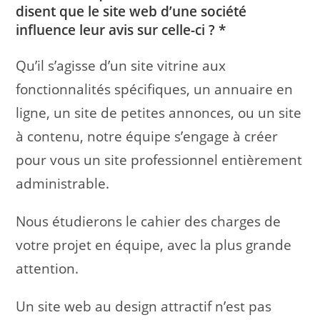
disent que le site web d’une société
influence leur avis sur celle-ci ? *
Qu’il s’agisse d’un site vitrine aux
fonctionnalités spécifiques, un annuaire en
ligne, un site de petites annonces, ou un site
à contenu, notre équipe s’engage à créer
pour vous un site professionnel entièrement
administrable.
Nous étudierons le cahier des charges de
votre projet en équipe, avec la plus grande
attention.
Un site web au design attractif n’est pas