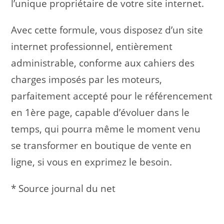
l’unique propriétaire de votre site internet.
Avec cette formule, vous disposez d’un site
internet professionnel, entièrement
administrable, conforme aux cahiers des
charges imposés par les moteurs,
parfaitement accepté pour le référencement
en 1ère page, capable d’évoluer dans le
temps, qui pourra même le moment venu
se transformer en boutique de vente en
ligne, si vous en exprimez le besoin.
* Source journal du net