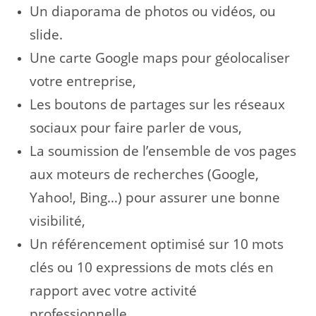
Un diaporama de photos ou vidéos, ou
slide.
Une carte Google maps pour géolocaliser
votre entreprise,
Les boutons de partages sur les réseaux
sociaux pour faire parler de vous,
La soumission de l’ensemble de vos pages
aux moteurs de recherches (Google,
Yahoo!, Bing…) pour assurer une bonne
visibilité,
Un référencement optimisé sur 10 mots
clés ou 10 expressions de mots clés en
rapport avec votre activité
professionnelle.