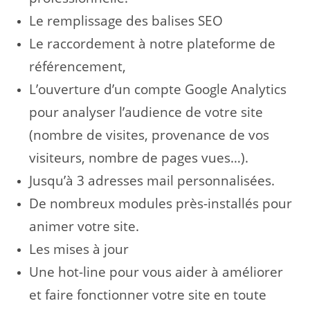
Le remplissage des balises SEO
Le raccordement à notre plateforme de
référencement,
L’ouverture d’un compte Google Analytics
pour analyser l’audience de votre site
(nombre de visites, provenance de vos
visiteurs, nombre de pages vues…).
Jusqu’à 3 adresses mail personnalisées.
De nombreux modules près-installés pour
animer votre site.
Les mises à jour
Une hot-line pour vous aider à améliorer
et faire fonctionner votre site en toute