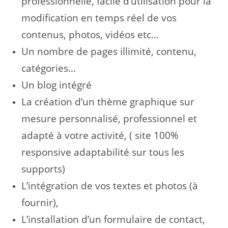
professionnelle, facile d’utilisation pour la
modification en temps réel de vos
contenus, photos, vidéos etc…
Un nombre de pages illimité, contenu,
catégories…
Un blog intégré
La création d’un thème graphique sur
mesure personnalisé, professionnel et
adapté à votre activité, ( site 100%
responsive adaptabilité sur tous les
supports)
L’intégration de vos textes et photos (à
fournir),
L’installation d’un formulaire de contact,