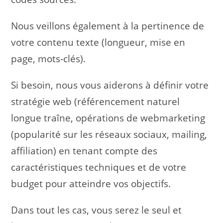
Nous veillons également à la pertinence de
votre contenu texte (longueur, mise en
page, mots-clés).
Si besoin, nous vous aiderons à définir votre
stratégie web (référencement naturel
longue traîne, opérations de webmarketing
(popularité sur les réseaux sociaux, mailing,
affiliation) en tenant compte des
caractéristiques techniques et de votre
budget pour atteindre vos objectifs.
Dans tout les cas, vous serez le seul et