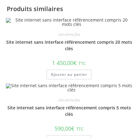
Produits similaires
site vitrine fixe
Site internet sans interface référencement compris 20 mots
clés
1 450,00
€
TTC
Ajouter au panier
site vitrine fixe
Site internet sans interface référencement compris 5 mots
clés
590,00
€
TTC