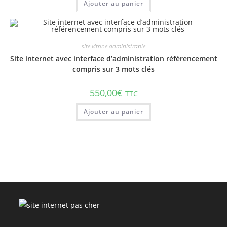
Ajouter au panier
site vitrine administrable
Site internet avec interface d’administration référencement
compris sur 3 mots clés
550,00
€
TTC
Ajouter au panier