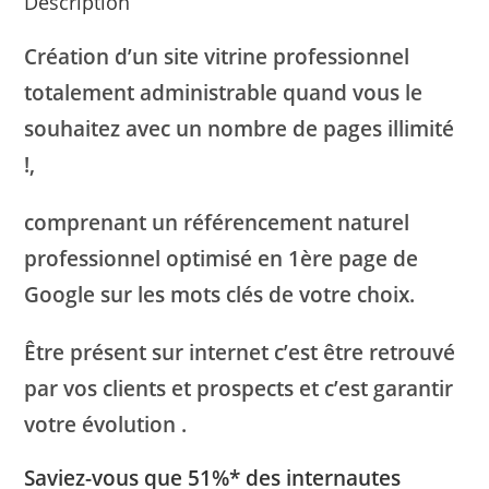
Description
clés
Création d’un site vitrine professionnel
totalement administrable
quand vous le
souhaitez avec un nombre de pages illimité
!,
comprenant un référencement naturel
professionnel optimisé en 1ère page de
Google sur les mots clés de votre choix.
Être présent sur internet c’est être retrouvé
par vos clients et prospects et c’est garantir
votre évolution .
Saviez-vous que 51%* des internautes