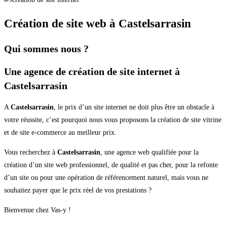
Création de site web à Castelsarrasin
Qui sommes nous ?
Une agence de création de site internet à
Castelsarrasin
A
Castelsarrasin
, le prix d’un site internet ne doit plus être un obstacle à
votre réussite, c’est pourquoi nous vous proposons la création de site vitrine
et de site e-commerce au meilleur prix.
Vous recherchez à
Castelsarrasin
, une agence web qualifiée pour la
création d’un site web professionnel, de qualité et pas cher, pour la refonte
d’un site ou pour une opération de référencement naturel, mais vous ne
souhaitez payer que le prix réel de vos prestations ?
Bienvenue chez Vas-y !