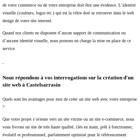
de votre commerce ou de votre entreprise doit être une évidence. L’identité
visuelle (couleurs, logos etc.) qui est la vôtre doit se retrouver dans le web
design de votre site internet.
Quand nos clients ne disposent d’aucun support de communication ou
d’aucune identité visuelle, nous prenons en charge la mise en place de ce
service.
.
Nous répondons à vos interrogations sur la création d'un
site web à Castelsarrasin
Quels sont les avantages pour moi de créer un site web avec votre entreprise
?
Que votre projet s’oriente vers un site vitrine ou un site e-commerce, nous
vous livrons un site de très haute qualité, clés en main, prêt à fonctionner,
évolutif et professionnel, parfaitement optimisé pour le référencement