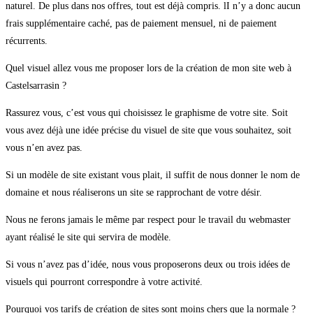
naturel. De plus dans nos offres, tout est déjà compris. lI n’y a donc aucun
frais supplémentaire caché, pas de paiement mensuel, ni de paiement
récurrents.
Quel visuel allez vous me proposer lors de la création de mon site web à
Castelsarrasin ?
Rassurez vous, c’est vous qui choisissez le graphisme de votre site. Soit
vous avez déjà une idée précise du visuel de site que vous souhaitez, soit
vous n’en avez pas.
Si un modèle de site existant vous plait, il suffit de nous donner le nom de
domaine et nous réaliserons un site se rapprochant de votre désir.
Nous ne ferons jamais le même par respect pour le travail du webmaster
ayant réalisé le site qui servira de modèle.
Si vous n’avez pas d’idée, nous vous proposerons deux ou trois idées de
visuels qui pourront correspondre à votre activité.
Pourquoi vos tarifs de création de sites sont moins chers que la normale ?