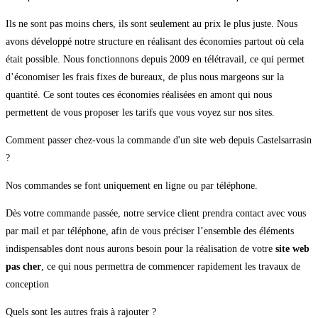
Ils ne sont pas moins chers, ils sont seulement au prix le plus juste. Nous
avons développé notre structure en réalisant des économies partout où cela
était possible. Nous fonctionnons depuis 2009 en télétravail, ce qui permet
d’économiser les frais fixes de bureaux, de plus nous margeons sur la
quantité. Ce sont toutes ces économies réalisées en amont qui nous
permettent de vous proposer les tarifs que vous voyez sur nos sites.
Comment passer chez-vous la commande d'un site web depuis Castelsarrasin
?
Nos commandes se font uniquement en ligne ou par téléphone.
Dès votre commande passée, notre service client prendra contact avec vous
par mail et par téléphone, afin de vous préciser l’ensemble des éléments
indispensables dont nous aurons besoin pour la réalisation de votre
site web
pas cher
, ce qui nous permettra de commencer rapidement les travaux de
conception
Quels sont les autres frais à rajouter ?