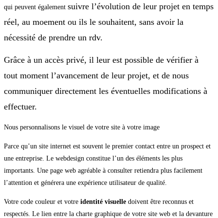
suivre l’évolution de leur projet en temps
qui peuvent également
réel, au moement ou ils le souhaitent, sans avoir la
nécessité de prendre un rdv.
Grâce à un accès privé, il leur est possible de vérifier à
tout moment l’avancement de leur projet, et de nous
communiquer directement les éventuelles modifications à
effectuer.
Nous personnalisons le visuel de votre site à votre image
Parce qu’un site internet est souvent le premier contact entre un prospect et
une entreprise. Le webdesign constitue l’un des éléments les plus
importants. Une page web agréable à consulter retiendra plus facilement
l’attention et générera une expérience utilisateur de qualité.
Votre code couleur et votre
identité visuelle
doivent être reconnus et
respectés. Le lien entre la charte graphique de votre site web et la devanture