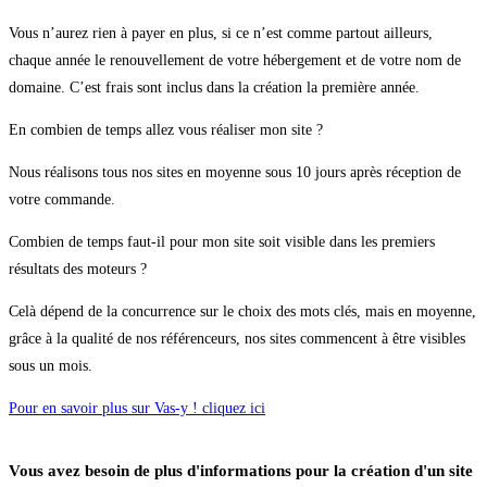
Vous n’aurez rien à payer en plus, si ce n’est comme partout ailleurs,
chaque année le renouvellement de votre hébergement et de votre nom de
domaine. C’est frais sont inclus dans la création la première année.
En combien de temps allez vous réaliser mon site ?
Nous réalisons tous nos sites en moyenne sous 10 jours après réception de
votre commande.
Combien de temps faut-il pour mon site soit visible dans les premiers
résultats des moteurs ?
Celà dépend de la concurrence sur le choix des mots clés, mais en moyenne,
grâce à la qualité de nos référenceurs, nos sites commencent à être visibles
sous un mois.
Pour en savoir plus sur Vas-y ! cliquez ici
Vous avez besoin de plus d'informations pour la création d'un site