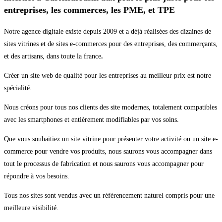
entreprises, les commerces, les PME, et TPE
Notre agence digitale existe depuis 2009 et a déjà réalisées des dizaines de
sites vitrines et de sites e-commerces pour des entreprises, des commerçants,
et des artisans, dans toute la france
.
Créer un site web de qualité pour les entreprises au meilleur prix est notre
spécialité.
Nous créons pour tous nos clients des site modernes, totalement compatibles
avec les smartphones et entièrement modifiables par vos soins.
Que vous souhaitiez un site vitrine pour présenter votre activité ou un site e-
commerce pour vendre vos produits, nous saurons vous accompagner dans
tout le processus de fabrication et nous saurons vous accompagner pour
répondre à vos besoins.
Tous nos sites sont vendus avec un référencement naturel compris pour une
meilleure visibilité.