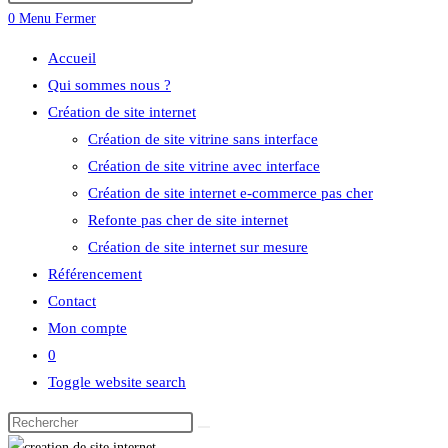
0
Menu
Fermer
Accueil
Qui sommes nous ?
Création de site internet
Création de site vitrine sans interface
Création de site vitrine avec interface
Création de site internet e-commerce pas cher
Refonte pas cher de site internet
Création de site internet sur mesure
Référencement
Contact
Mon compte
0
Toggle website search