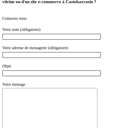
vitrine ou d'un site e-commerce à Castelsarrasin ?
Contactez nous
Votre nom (obligatoire)
Votre adresse de messagerie (obligatoire)
Objet
Votre message