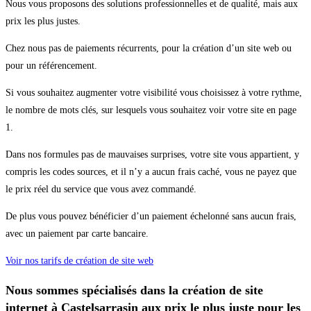
Nous vous proposons des solutions professionnelles et de qualité, mais aux
prix les plus justes.
Chez nous pas de paiements récurrents, pour la création d’un site web ou
pour un référencement.
Si vous souhaitez augmenter votre visibilité vous choisissez à votre rythme,
le nombre de mots clés, sur lesquels vous souhaitez voir votre site en page
1.
Dans nos formules pas de mauvaises surprises, votre site vous appartient, y
compris les codes sources, et il n’y a aucun frais caché, vous ne payez que
le prix réel du service que vous avez commandé.
De plus vous pouvez bénéficier d’un paiement échelonné sans aucun frais,
avec un paiement par carte bancaire.
Voir nos tarifs de création de site web
Nous sommes spécialisés dans la création de site
internet à Castelsarrasin aux prix le plus juste pour les