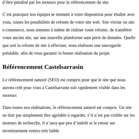
d’être pénalisé par les moteurs pour le référencement du site.
C’est pourquoi nos équipes se tiennent à votre disposition pour étudier avec
vous, toutes les possibilités de refonte de votre site web. Site vitrine ou site
e-commerce, nous sommes à même de réaliser toute refonte, de transférer
votre ancien site, sur une nouvelle plateforme sans perte de données. Quelle
que soit la refonte de site à effectuer, nous réalisons une sauvegarde
préalable, afin de vous garantir la bonne réalisation du projet.
Référencement Castelsarrasin
Le référencement naturel (SEO) est compris pour que le site que nous
aurons créé pour vous à Castelsarrasin soit rapidement visible dans les
moteurs
Dans toutes nos réalisations, le référencement naturel est compris. Un site
ne doit pas simplement être agréable à regarder, s’il n’est pas visible sur les
moteurs de recherche, il n’aura que peu d’intérêt et le retour sur
investissement restera très faible.