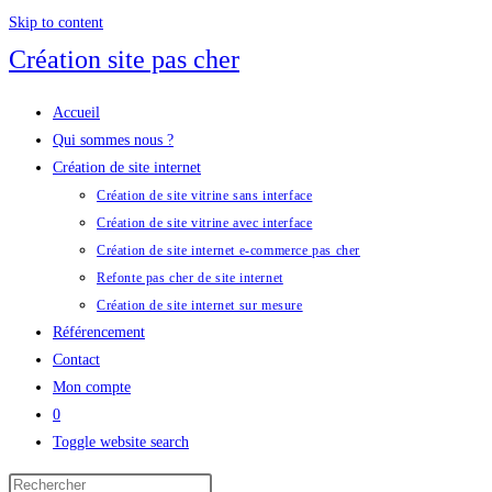
Skip to content
Création site pas cher
Accueil
Qui sommes nous ?
Création de site internet
Création de site vitrine sans interface
Création de site vitrine avec interface
Création de site internet e-commerce pas cher
Refonte pas cher de site internet
Création de site internet sur mesure
Référencement
Contact
Mon compte
0
Toggle website search