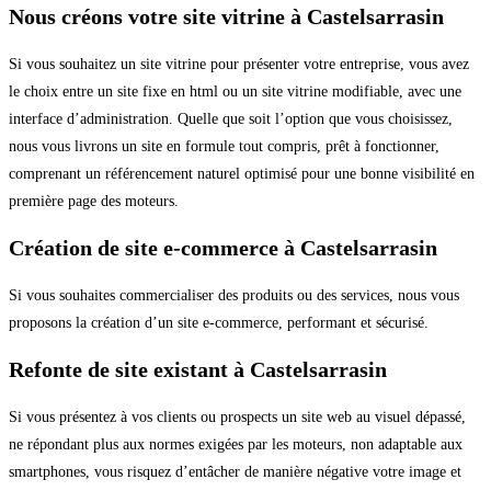
Nous créons votre site vitrine à Castelsarrasin
Si vous souhaitez un site vitrine pour présenter votre entreprise, vous avez
le choix entre un site fixe en html ou un site vitrine modifiable, avec une
interface d’administration. Quelle que soit l’option que vous choisissez,
nous vous livrons un site en formule tout compris, prêt à fonctionner,
comprenant un référencement naturel optimisé pour une bonne visibilité en
première page des moteurs.
Création de site e-commerce à Castelsarrasin
Si vous souhaites commercialiser des produits ou des services, nous vous
proposons la création d’un site e-commerce, performant et sécurisé.
Refonte de site existant à Castelsarrasin
Si vous présentez à vos clients ou prospects un site web au visuel dépassé,
ne répondant plus aux normes exigées par les moteurs, non adaptable aux
smartphones, vous risquez d’entâcher de manière négative votre image et