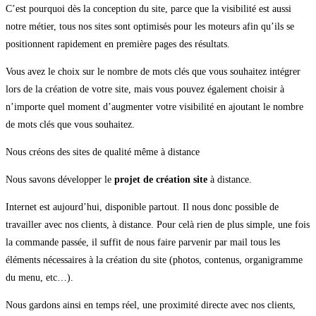
C’est pourquoi dès la conception du site, parce que la visibilité est aussi
notre métier, tous nos sites sont optimisés pour les moteurs afin qu’ils se
positionnent rapidement en première pages des résultats.
Vous avez le choix sur le nombre de mots clés que vous souhaitez intégrer
lors de la création de votre site, mais vous pouvez également choisir à
n’importe quel moment d’augmenter votre visibilité en ajoutant le nombre
de mots clés que vous souhaitez.
Nous créons des sites de qualité même à distance
Nous savons développer le
projet de création site
à distance.
Internet est aujourd’hui, disponible partout. Il nous donc possible de
travailler avec nos clients, à distance. Pour celà rien de plus simple, une fois
la commande passée, il suffit de nous faire parvenir par mail tous les
éléments nécessaires à la création du site (photos, contenus, organigramme
du menu, etc…).
Nous gardons ainsi en temps réel, une proximité directe avec nos clients,