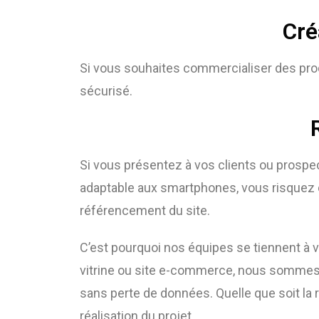
Cré
Si vous souhaites commercialiser des pro
sécurisé.
Si vous présentez à vos clients ou prospe
adaptable aux smartphones, vous risquez d
référencement du site.
C’est pourquoi nos équipes se tiennent à vo
vitrine ou site e-commerce, nous sommes à
sans perte de données. Quelle que soit la r
réalisation du projet.