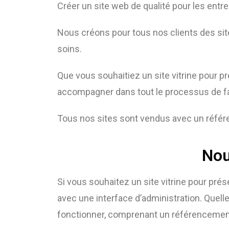
Créer un site web de qualité pour les entrep
Nous créons pour tous nos clients des si
soins.
Que vous souhaitiez un site vitrine pour 
accompagner dans tout le processus de f
Tous nos sites sont vendus avec un référe
Nou
Si vous souhaitez un site vitrine pour prése
avec une interface d’administration. Quelle
fonctionner, comprenant un référencement