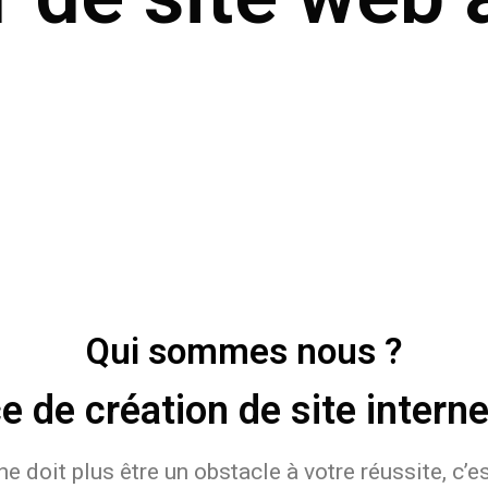
Qui sommes nous ?
 de création de site intern
et ne doit plus être un obstacle à votre réussite, 