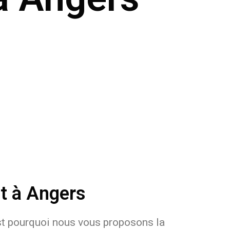
et à Angers
c’est pourquoi nous vous proposons la