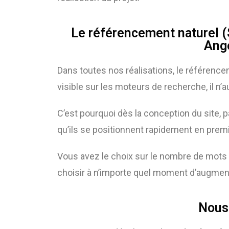
Le référencement naturel (
Ange
Dans toutes nos réalisations, le référencem
visible sur les moteurs de recherche, il n’a
C’est pourquoi dès la conception du site, p
qu’ils se positionnent rapidement en prem
Vous avez le choix sur le nombre de mots 
choisir à n’importe quel moment d’augment
Nous 