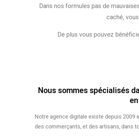
Dans nos formules pas de mauvaises su
caché, vous
De plus vous pouvez bénéficie
Nous sommes spécialisés dans 
en
Notre agence digitale existe depuis 2009 e
des commerçants, et des artisans, dans to