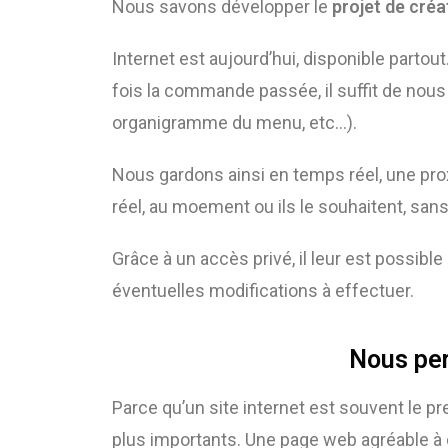
Nous savons développer le
projet de créa
Internet est aujourd’hui, disponible partout
fois la commande passée, il suffit de nous 
organigramme du menu, etc…).
Nous gardons ainsi en temps réel, une pro
réel, au moement ou ils le souhaitent, sans
Grâce à un accès privé, il leur est possib
éventuelles modifications à effectuer.
Nous per
Parce qu’un site internet est souvent le p
plus importants. Une page web agréable à co