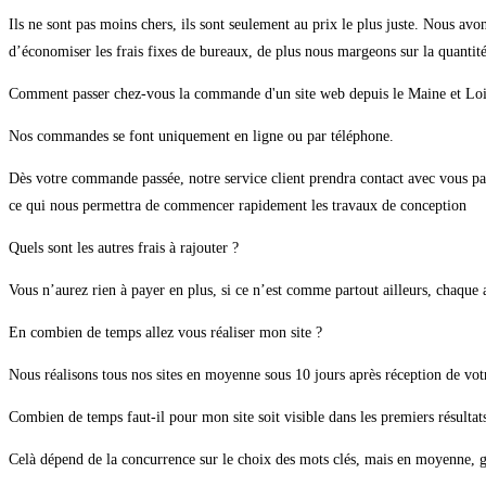
Ils ne sont pas moins chers, ils sont seulement au prix le plus juste. Nous av
d’économiser les frais fixes de bureaux, de plus nous margeons sur la quantité
Comment passer chez-vous la commande d'un site web depuis le Maine et Loi
Nos commandes se font uniquement en ligne ou par téléphone.
Dès votre commande passée, notre service client prendra contact avec vous par
ce qui nous permettra de commencer rapidement les travaux de conception
Quels sont les autres frais à rajouter ?
Vous n’aurez rien à payer en plus, si ce n’est comme partout ailleurs, chaque
En combien de temps allez vous réaliser mon site ?
Nous réalisons tous nos sites en moyenne sous 10 jours après réception de v
Combien de temps faut-il pour mon site soit visible dans les premiers résultat
Celà dépend de la concurrence sur le choix des mots clés, mais en moyenne, gr