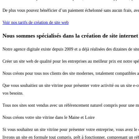
De plus vous pouvez bénéficier d’un paiement échelonné sans aucun frais, ave
Voir nos tarifs de création de site web
Nous sommes spécialisés dans la création de site internet
Notre agence digitale existe depuis 2009 et a déjà réalisées des dizaines de sit
Créer un site web de qualité pour les entreprises au meilleur prix est notre spéc
Nous créons pour tous nos clients des site modernes, totalement compatibles a
Que vous souhaitiez un site vitrine pour présenter votre activité ou un site
vos besoins.
Tous nos sites sont vendus avec un référencement naturel compris pour une mei
Nous créons votre site vitrine dans le Maine et Loire
Si vous souhaitez un site vitrine pour présenter votre entreprise, vous avez le
livrons un site en formule tout compris, prêt à fonctionner, comprenant un r