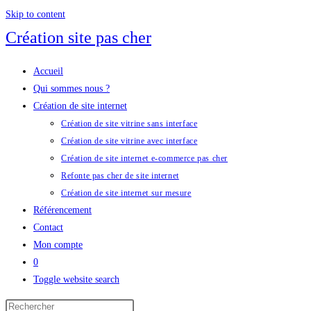
Skip to content
Création site pas cher
Accueil
Qui sommes nous ?
Création de site internet
Création de site vitrine sans interface
Création de site vitrine avec interface
Création de site internet e-commerce pas cher
Refonte pas cher de site internet
Création de site internet sur mesure
Référencement
Contact
Mon compte
0
Toggle website search