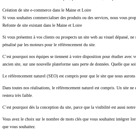
Création de site e-commerce dans le Maine et Loire
Si vous souhaites commercialiser des produits ou des services, nous vous prop
Refonte de site existant dans le Maine et Loire
Si vous présentez à vos clients ou prospects un site web au visuel dépassé, n
pénalisé par les moteurs pour le référencement du site.
C’est pourquoi nos équipes se tiennent à votre disposition pour étudier avec v
ancien site, sur une nouvelle plateforme sans perte de données. Quelle que soit
Le référencement naturel (SEO) est compris pour que le site que nous aurons 
Dans toutes nos réalisations, le référencement naturel est compris. Un site ne d
restera très faible.
C’est pourquoi dès la conception du site, parce que la visibilité est aussi notr
Vous avez le choix sur le nombre de mots clés que vous souhaitez intégrer lor
que vous souhaitez.