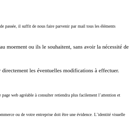
de passée, il suffit de nous faire parvenir par mail tous les éléments
 au moement ou ils le souhaitent, sans avoir la nécessité de
 directement les éventuelles modifications à effectuer.
 page web agréable à consulter retiendra plus facilement l’attention et
ommerce ou de votre entreprise doit être une évidence. L’identité visuelle