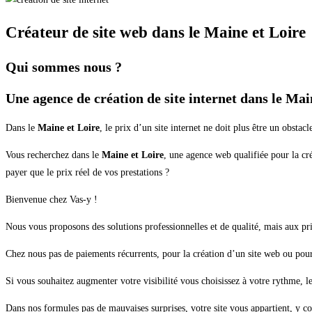
Créateur de site web dans le Maine et Loire
Qui sommes nous ?
Une agence de création de site internet dans le Mai
Dans le
Maine et Loire
, le prix d’un site internet ne doit plus être un obsta
Vous recherchez dans le
Maine et Loire
, une agence web qualifiée pour la cr
payer que le prix réel de vos prestations ?
Bienvenue chez Vas-y !
Nous vous proposons des solutions professionnelles et de qualité, mais aux prix
Chez nous pas de paiements récurrents, pour la création d’un site web ou pou
Si vous souhaitez augmenter votre visibilité vous choisissez à votre rythme, l
Dans nos formules pas de mauvaises surprises, votre site vous appartient, y c