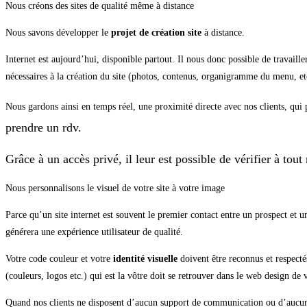
Nous créons des sites de qualité même à distance
Nous savons développer le
projet de création site
à distance.
Internet est aujourd’hui, disponible partout. Il nous donc possible de travaille
nécessaires à la création du site (photos, contenus, organigramme du menu, e
Nous gardons ainsi en temps réel, une proximité directe avec nos clients, qu
prendre un rdv.
Grâce à un accès privé, il leur est possible de vérifier à t
Nous personnalisons le visuel de votre site à votre image
Parce qu’un site internet est souvent le premier contact entre un prospect et 
générera une expérience utilisateur de qualité.
Votre code couleur et votre
identité visuelle
doivent être reconnus et respecté
(couleurs, logos etc.) qui est la vôtre doit se retrouver dans le web design de v
Quand nos clients ne disposent d’aucun support de communication ou d’aucune 