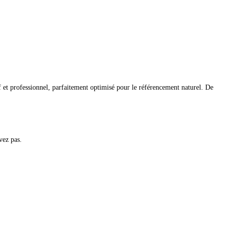
if et professionnel, parfaitement optimisé pour le référencement naturel. De
vez pas.