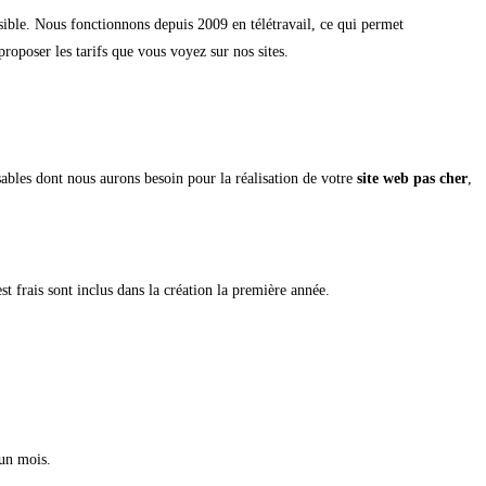
ssible. Nous fonctionnons depuis 2009 en télétravail, ce qui permet
roposer les tarifs que vous voyez sur nos sites.
ables dont nous aurons besoin pour la réalisation de votre
site web pas cher
,
 frais sont inclus dans la création la première année.
 un mois.