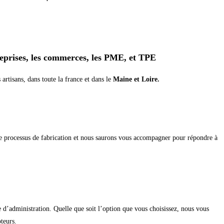
treprises, les commerces, les PME, et TPE
 artisans, dans toute la france et dans le
Maine et Loire.
le processus de fabrication et nous saurons vous accompagner pour répondre à
ce d’administration. Quelle que soit l’option que vous choisissez, nous vous
teurs.