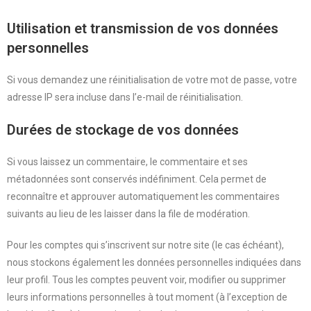
Utilisation et transmission de vos données
personnelles
Si vous demandez une réinitialisation de votre mot de passe, votre
adresse IP sera incluse dans l’e-mail de réinitialisation.
Durées de stockage de vos données
Si vous laissez un commentaire, le commentaire et ses
métadonnées sont conservés indéfiniment. Cela permet de
reconnaître et approuver automatiquement les commentaires
suivants au lieu de les laisser dans la file de modération.
Pour les comptes qui s’inscrivent sur notre site (le cas échéant),
nous stockons également les données personnelles indiquées dans
leur profil. Tous les comptes peuvent voir, modifier ou supprimer
leurs informations personnelles à tout moment (à l’exception de