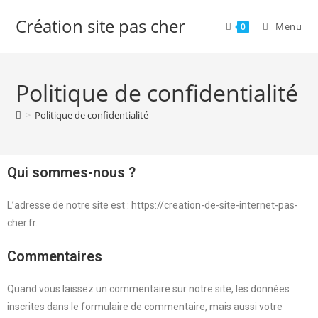
Création site pas cher
Menu
0
Politique de confidentialité
>
Politique de confidentialité
Qui sommes-nous ?
L’adresse de notre site est : https://creation-de-site-internet-pas-
cher.fr.
Commentaires
Quand vous laissez un commentaire sur notre site, les données
inscrites dans le formulaire de commentaire, mais aussi votre