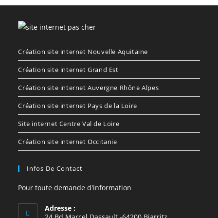
Création site internet Nouvelle Aquitaine
Création site internet Grand Est
Création site internet Auvergne Rhône Alpes
Création site internet Pays de la Loire
Site internet Centre Val de Loire
Création site internet Occitanie
Infos De Contact
Pour toute demande d'information
Adresse :
24 Bd Marcel Dassault -64200 Biarritz