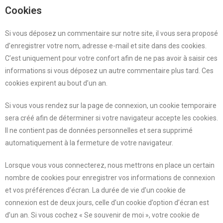
Cookies
Si vous déposez un commentaire sur notre site, il vous sera proposé
d’enregistrer votre nom, adresse e-mail et site dans des cookies.
C’est uniquement pour votre confort afin de ne pas avoir à saisir ces
informations si vous déposez un autre commentaire plus tard. Ces
cookies expirent au bout d’un an.
Si vous vous rendez sur la page de connexion, un cookie temporaire
sera créé afin de déterminer si votre navigateur accepte les cookies.
Il ne contient pas de données personnelles et sera supprimé
automatiquement à la fermeture de votre navigateur.
Lorsque vous vous connecterez, nous mettrons en place un certain
nombre de cookies pour enregistrer vos informations de connexion
et vos préférences d’écran. La durée de vie d’un cookie de
connexion est de deux jours, celle d’un cookie d’option d’écran est
d’un an. Si vous cochez « Se souvenir de moi », votre cookie de