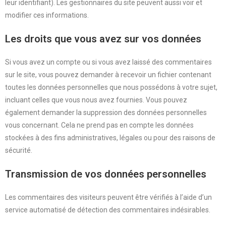
leur identifiant). Les gestionnaires du site peuvent aussi voir et
modifier ces informations.
Les droits que vous avez sur vos données
Si vous avez un compte ou si vous avez laissé des commentaires
sur le site, vous pouvez demander à recevoir un fichier contenant
toutes les données personnelles que nous possédons à votre sujet,
incluant celles que vous nous avez fournies. Vous pouvez
également demander la suppression des données personnelles
vous concernant. Cela ne prend pas en compte les données
stockées à des fins administratives, légales ou pour des raisons de
sécurité.
Transmission de vos données personnelles
Les commentaires des visiteurs peuvent être vérifiés à l’aide d’un
service automatisé de détection des commentaires indésirables.