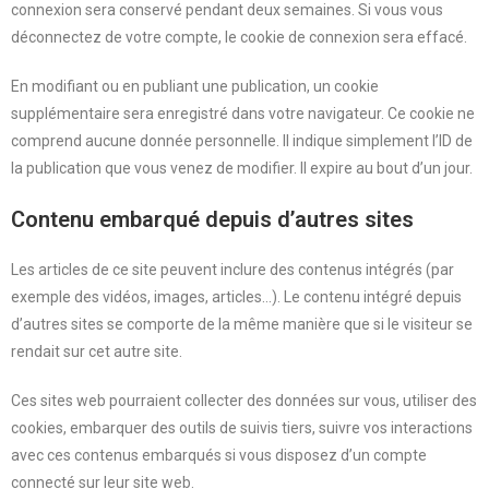
connexion sera conservé pendant deux semaines. Si vous vous
déconnectez de votre compte, le cookie de connexion sera effacé.
En modifiant ou en publiant une publication, un cookie
supplémentaire sera enregistré dans votre navigateur. Ce cookie ne
comprend aucune donnée personnelle. Il indique simplement l’ID de
la publication que vous venez de modifier. Il expire au bout d’un jour.
Contenu embarqué depuis d’autres sites
Les articles de ce site peuvent inclure des contenus intégrés (par
exemple des vidéos, images, articles…). Le contenu intégré depuis
d’autres sites se comporte de la même manière que si le visiteur se
rendait sur cet autre site.
Ces sites web pourraient collecter des données sur vous, utiliser des
cookies, embarquer des outils de suivis tiers, suivre vos interactions
avec ces contenus embarqués si vous disposez d’un compte
connecté sur leur site web.