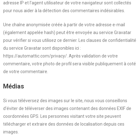
adresse IP et l’agent utilisateur de votre navigateur sont collectés
pour nous aider à la détection des commentaires indésirables.
Une chaîne anonymisée créée à partir de votre adresse e-mail
(également appelée hash) peut être envoyée au service Gravatar
pour vérifier si vous utilisez ce dernier. Les clauses de confidentialité
du service Gravatar sont disponibles ici :
https://automattic.com/privacy/. Après validation de votre
commentaire, votre photo de profil sera visible publiquement à coté
de votre commentaire.
Médias
Si vous téléversez des images sur le site, nous vous conseillons
d’éviter de téléverser des images contenant des données EXIF de
coordonnées GPS. Les personnes visitant votre site peuvent
télécharger et extraire des données de localisation depuis ces
images.